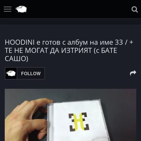
HOODINI е готов с албум на име 33 / +
ТЕ НЕ МОГАТ ДА ИЗТРИЯТ (с БАТЕ
САШО)
FOLLOW