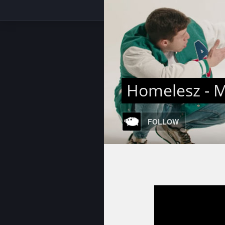
Homelesz - 
FOLLOW