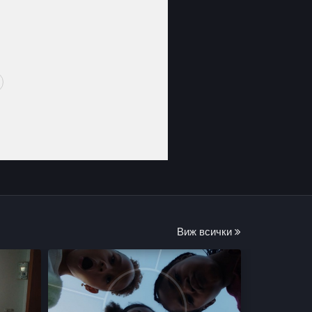
Виж всички