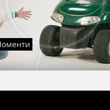
Моменти