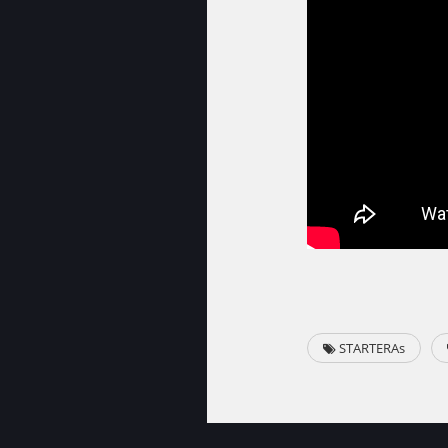
STARTERAs