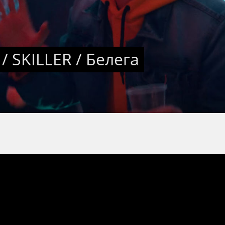
 / SKILLER / Белега