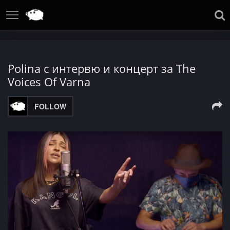
Polina с интервю и концерт за The
Voices Of Varna
FOLLOW