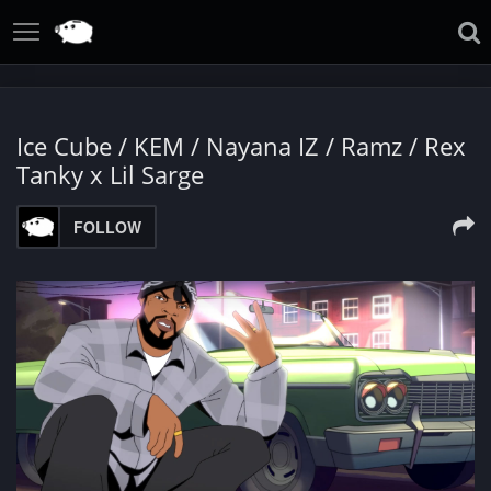
Ice Cube / KEM / Nayana IZ / Ramz / Rex
Tanky x Lil Sarge
FOLLOW