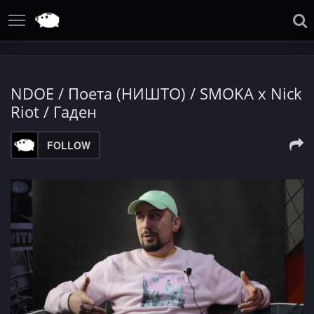
NDOE / Поета (НИШТО) / SMOKA x Nick
Riot / Гаден
FOLLOW