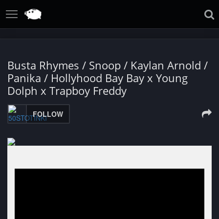
Busta Rhymes / Snoop / Kaylan Arnold /
Panika / Hollyhood Bay Bay x Young
Dolph x Trapboy Freddy
FOLLOW