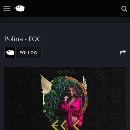
Polina - ЕОС
FOLLOW