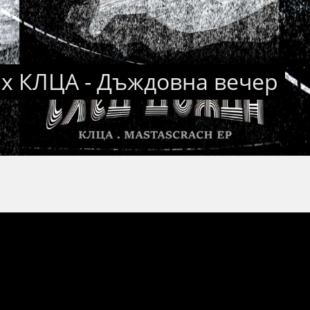
 x КЛЦА - Дъждовна вечер