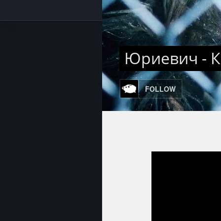
Юриевич - 
FOLLOW