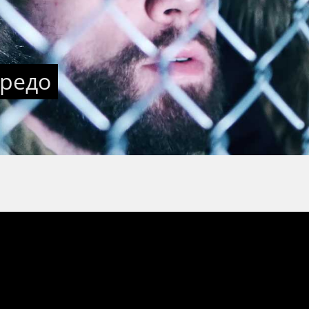
Кредо