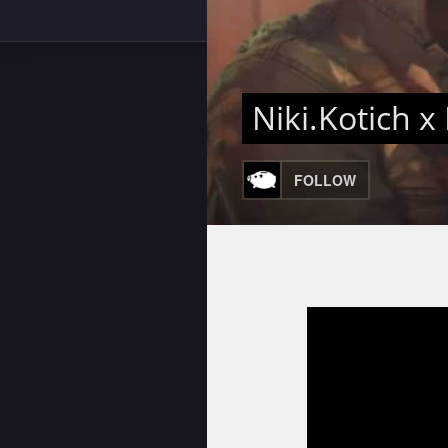
Niki.Kotich 
FOLLOW