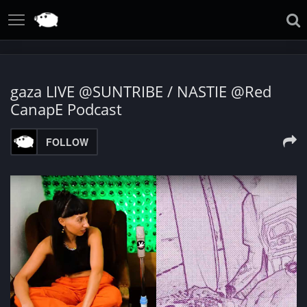
gaza LIVE @SUNTRIBE / NASTIE @Red
CanapE Podcast
FOLLOW