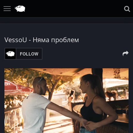
VessoU - Няма проблем
FOLLOW