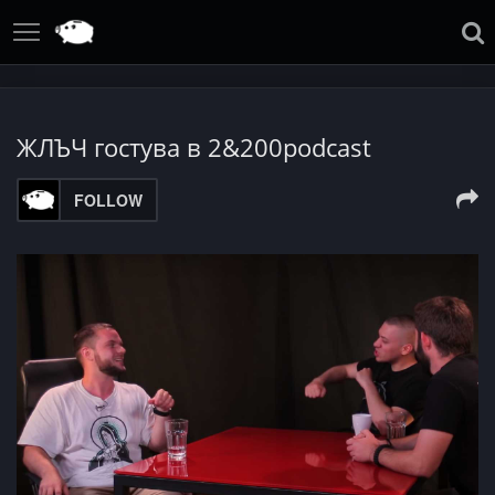
ЖЛЪЧ гостува в 2&200podcast
FOLLOW