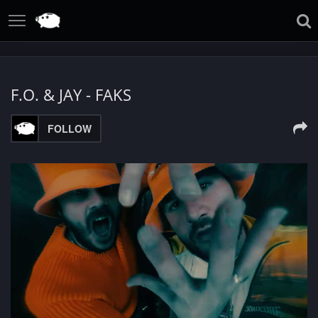
F.O. & JAY - FAKS
FOLLOW