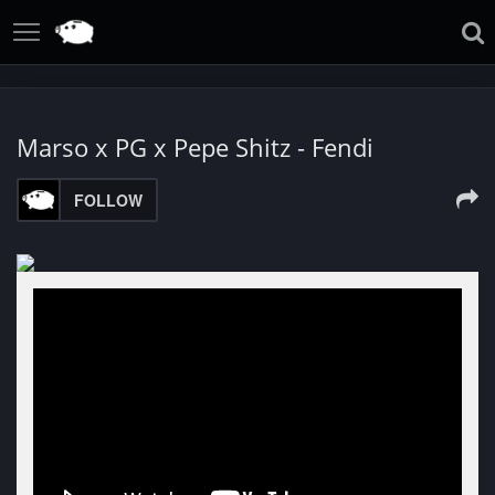
Marso x PG x Pepe Shitz - Fendi
FOLLOW