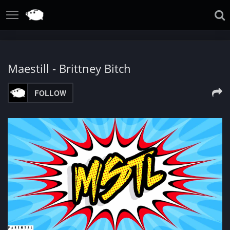
Maestill - Brittney Bitch
FOLLOW