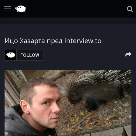
Ицо Хазарта пред interview.to
FOLLOW