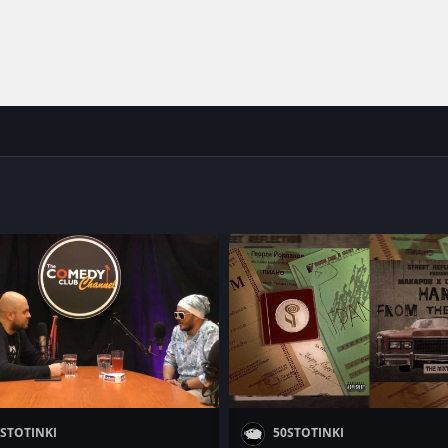
STOTINKI
50STOTINKI