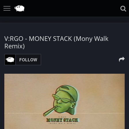
V:RGO - MONEY STACK (Mony Walk
Remix)
FOLLOW