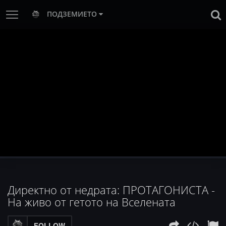
ПОДЗЕМИЕТО
Директно от недрата: ПРОТАГОНИСТА -
На живо от гетото на Вселената
FOLLOW