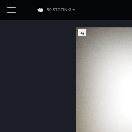
50 STOTINKI