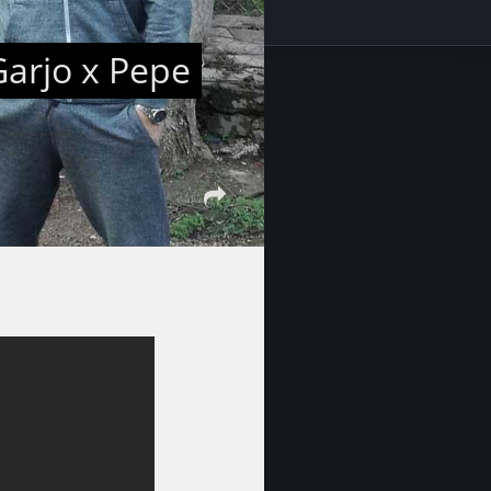
Garjo x Pepe