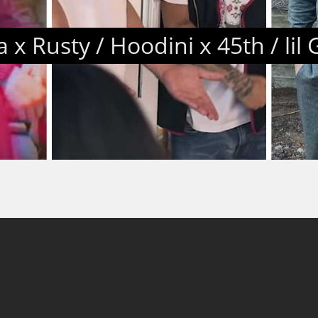
x Rusty / Hoodini x 45th / lil 