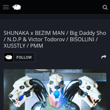
SHUNAKA x BEZIM MAN / Big Daddy Sho
/ N.D.P & Victor Todorov / BISOLLINI /
XUSSTLY / PMM
FOLLOW