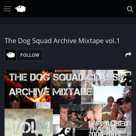
The Dog Squad Archive Mixtape vol.1
FOLLOW